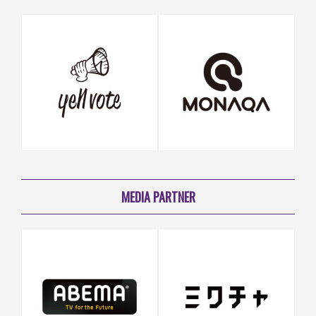
MEDIA PARTNER