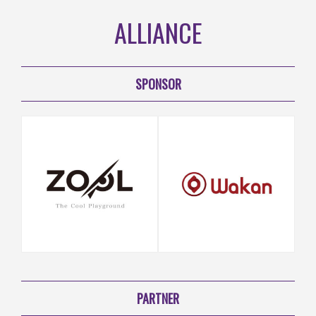
ALLIANCE
SPONSOR
PARTNER