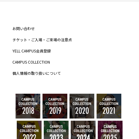
お問い合わせ
チケット・ご入場・ご来場の注意点
YELL CAMPUS会員登録
CAMPUS COLLECTION
個人情報の取り扱いについて