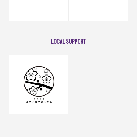
LOCAL SUPPORT