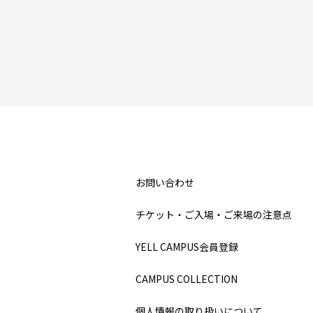
お問い合わせ
チケット・ご入場・ご来場の注意点
YELL CAMPUS会員登録
CAMPUS COLLECTION
個人情報の取り扱いについて