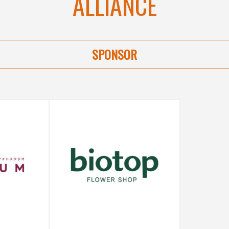
ALLIANCE
SPONSOR