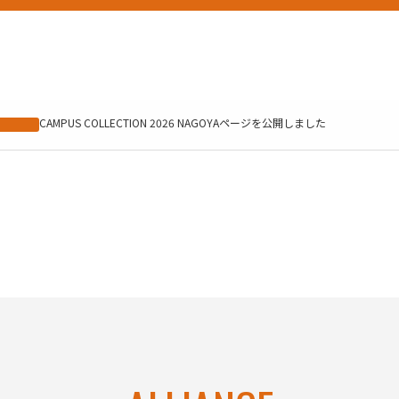
CAMPUS COLLECTION 2026 NAGOYAページを公開しました