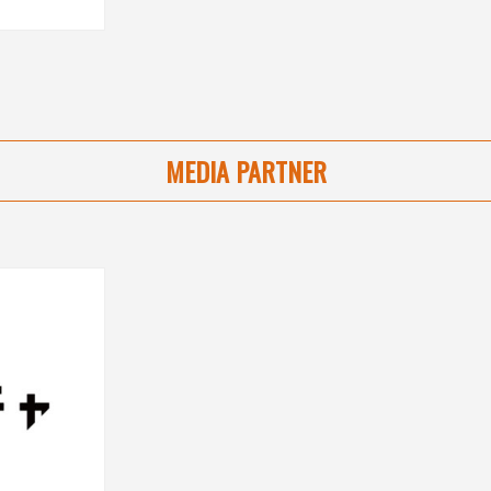
MEDIA PARTNER