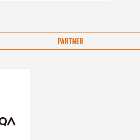
PARTNER