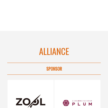
ALLIANCE
SPONSOR