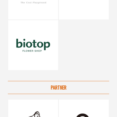
PARTNER