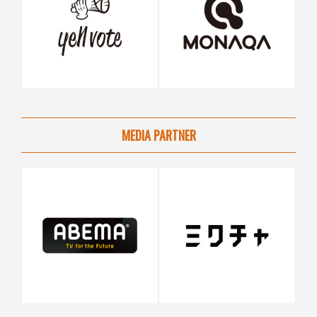
MEDIA PARTNER