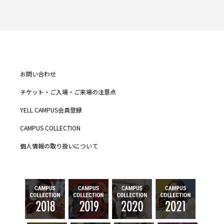
お問い合わせ
チケット・ご入場・ご来場の注意点
YELL CAMPUS会員登録
CAMPUS COLLECTION
個人情報の取り扱いについて