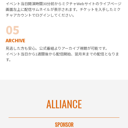
イベント当日開演時間30分前からミクチャWebサイトのライブページ
画面左上に配信サムネイルが表示されます。チケットを入手したミク
チャアカウントでログインしてください。
05
ARCHIVE
見逃した方も安心。公式番組よりアーカイブ視聴が可能です。
イベント当日から1週間後から配信開始、翌月末までの配信となりま
す。
ALLIANCE
SPONSOR