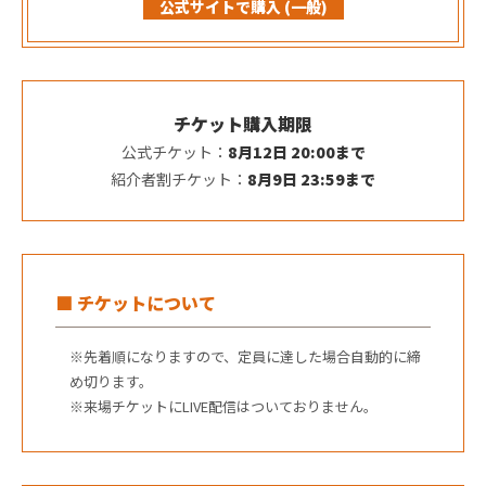
公式サイトで購入 (一般)
チケット購入期限
公式チケット：
8月12日 20:00まで
紹介者割チケット：
8月9日 23:59まで
■ チケットについて
※先着順になりますので、定員に達した場合自動的に締
め切ります。
※来場チケットにLIVE配信はついておりません。