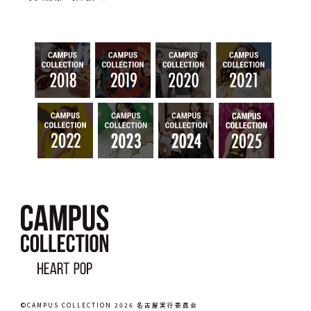
©CAMPUS COLLECTION 2026 名古屋実行委員会