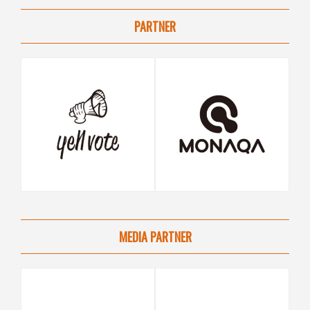
PARTNER
MEDIA PARTNER