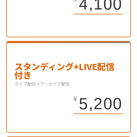
4,100
スタンディング+LIVE配信
付き
ライブ配信 + アーカイブ配信
5,200