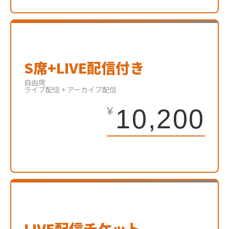
S席+LIVE配信付き
自由席
ライブ配信 + アーカイブ配信
10,200
LIVE配信チケット