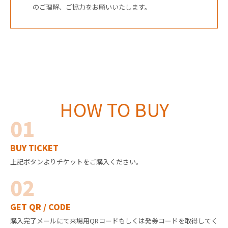
のご理解、ご協力をお願いいたします。
HOW TO BUY
01
BUY TICKET
上記ボタンよりチケットをご購入ください。
02
GET QR / CODE
購入完了メールにて来場用QRコードもしくは発券コードを取得してく