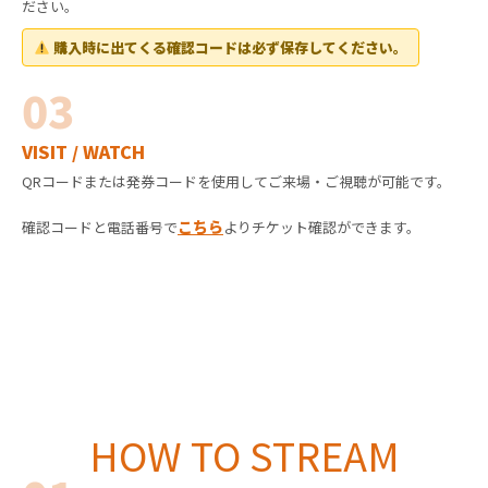
ださい。
購入時に出てくる確認コードは必ず保存してください。
03
VISIT / WATCH
QRコードまたは発券コードを使用してご来場・ご視聴が可能です。
こちら
確認コードと電話番号で
よりチケット確認ができます。
HOW TO STREAM