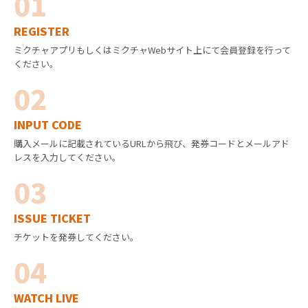
01
REGISTER
ミクチャアプリもしくはミクチャWebサイト上にて会員登録を行って
ください。
02
INPUT CODE
購入メールに記載されているURLから飛び、発券コードとメールアド
レスを入力してください。
03
ISSUE TICKET
チケットを発券してください。
04
WATCH LIVE