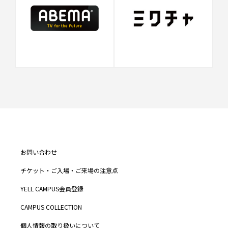
お問い合わせ
チケット・ご入場・ご来場の注意点
YELL CAMPUS会員登録
CAMPUS COLLECTION
個人情報の取り扱いについて