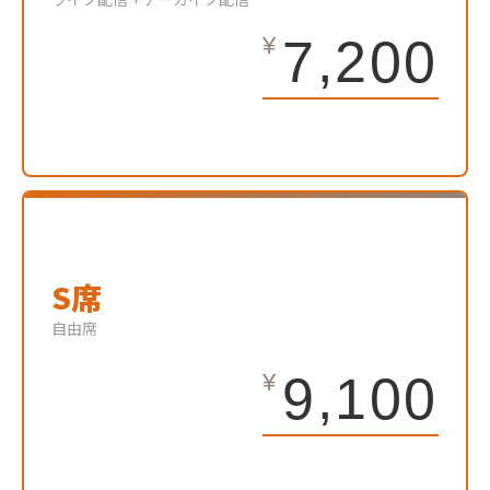
7,200
S席
自由席
9,100