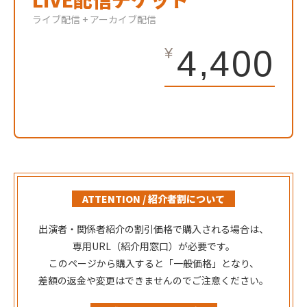
ライブ配信 + アーカイブ配信
4,400
ATTENTION / 紹介者割について
出演者・関係者紹介の割引価格で購入される場合は、
専用URL（紹介用窓口）
が必要です。
このページから購入すると「一般価格」となり、
差額の返金や変更はできませんのでご注意ください。