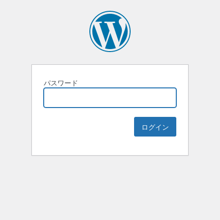
パスワード